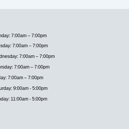
day: 7:00am – 7:00pm
sday: 7:00am – 7:00pm
nesday: 7:00am – 7:00pm
rsday: 7:00am – 7:00pm
day: 7:00am – 7:00pm
urday: 9:00am - 5:00pm
day: 11:00am - 5:00pm